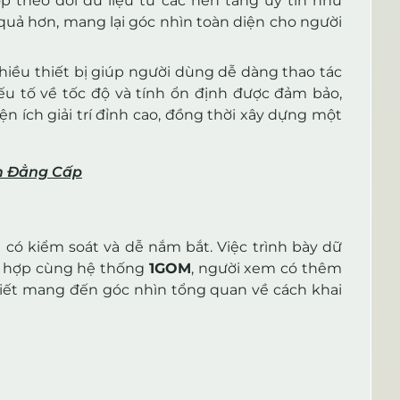
ợp theo dõi dữ liệu từ các nền tảng uy tín như
quả hơn, mang lại góc nhìn toàn diện cho người
nhiều thiết bị giúp người dùng dễ dàng thao tác
ếu tố về tốc độ và tính ổn định được đảm bảo,
ện ích giải trí đỉnh cao, đồng thời xây dựng một
m Đẳng Cấp
 có kiểm soát và dễ nắm bắt. Việc trình bày dữ
kết hợp cùng hệ thống
1GOM
, người xem có thêm
viết mang đến góc nhìn tổng quan về cách khai