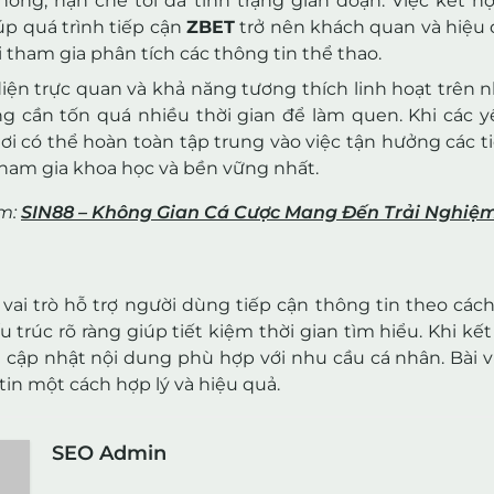
óng, hạn chế tối đa tình trạng gián đoạn. Việc kết h
p quá trình tiếp cận
ZBET
trở nên khách quan và hiệu 
 tham gia phân tích các thông tin thể thao.
diện trực quan và khả năng tương thích linh hoạt trên 
 cần tốn quá nhiều thời gian để làm quen. Khi các y
ơi có thể hoàn toàn tập trung vào việc tận hưởng các ti
 tham gia khoa học và bền vững nhất.
m:
SIN88 – Không Gian Cá Cược Mang Đến Trải Nghiệ
ai trò hỗ trợ người dùng tiếp cận thông tin theo cách
ấu trúc rõ ràng giúp tiết kiệm thời gian tìm hiểu. Khi 
 cập nhật nội dung phù hợp với nhu cầu cá nhân. Bài 
tin một cách hợp lý và hiệu quả.
SEO Admin