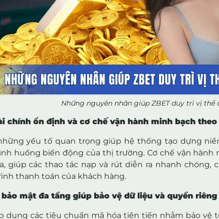
Những nguyên nhân giúp ZBET duy trì vị thế 
ài chính ổn định và cơ chế vận hành minh bạch theo
những yếu tố quan trọng giúp hệ thống tạo dựng niềm
ình huống biến động của thị trường. Cơ chế vận hành mi
, giúp các thao tác nạp và rút diễn ra nhanh chóng, ch
rình thanh toán của khách hàng.
bảo mật đa tầng giúp bảo vệ dữ liệu và quyền riêng 
p dụng các tiêu chuẩn mã hóa tiên tiến nhằm bảo vệ t