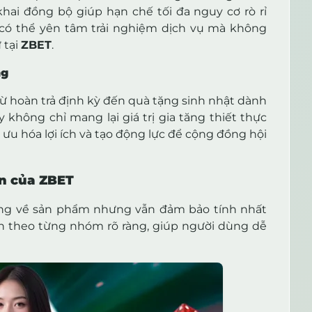
hai đồng bộ giúp hạn chế tối đa nguy cơ rò rỉ
g có thể yên tâm trải nghiệm dịch vụ mà không
 tại
ZBET
.
ng
từ hoàn trả định kỳ đến quà tặng sinh nhật dành
không chỉ mang lại giá trị gia tăng thiết thực
 ưu hóa lợi ích và tạo động lực để cộng đồng hội
n của ZBET
ạng về sản phẩm nhưng vẫn đảm bảo tính nhất
iển theo từng nhóm rõ ràng, giúp người dùng dễ