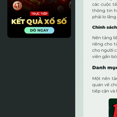
các cuộc tấ
thông tin 
phải lo lắn
Chính sách
Nền tảng li
riêng cho t
cho người c
viên gắn bó
Danh mục
Một nền tả
quán về chấ
tiếp cận và