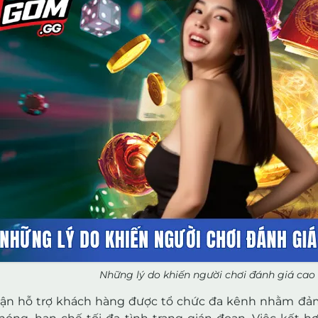
Những lý do khiến người chơi đánh giá cao
ận hỗ trợ khách hàng được tổ chức đa kênh nhằm đảm