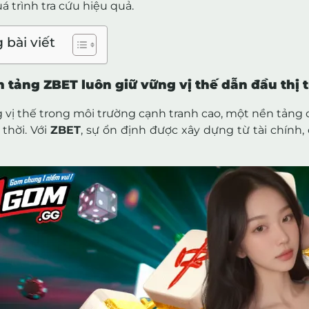
á trình tra cứu hiệu quả.
 bài viết
n tảng ZBET luôn giữ vững vị thế dẫn đầu thị t
 vị thế trong môi trường cạnh tranh cao, một nền tảng c
 thời. Với
ZBET
, sự ổn định được xây dựng từ tài chín