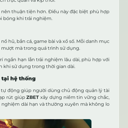
h trực quan và kịp thời.
trở nên thuận tiện hơn. Điều này đặc biệt phù hợp
i bóng khi trải nghiệm.
 nổ hũ, bắn cá, game bài và xổ số. Mỗi danh mục
 mượt mà trong quá trình sử dụng.
í ngắn hạn lẫn trải nghiệm lâu dài, phù hợp với
hi sử dụng trong thời gian dài.
 tại hệ thống
h tự động giúp người dùng chủ động quản lý tài
ạp rút giúp
ZBET
xây dựng niềm tin vững chắc,
rải nghiệm dài hạn và thường xuyên mà không lo