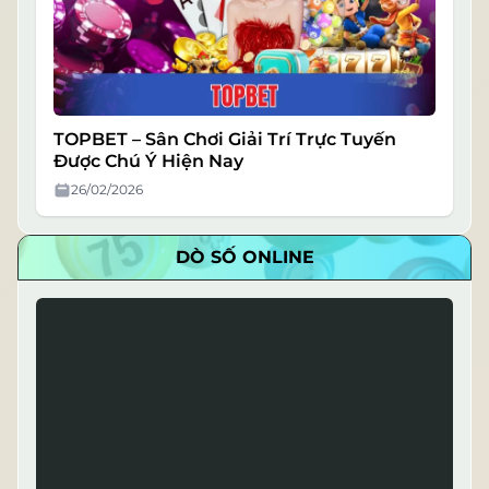
TOPBET – Sân Chơi Giải Trí Trực Tuyến
Được Chú Ý Hiện Nay
26/02/2026
DÒ SỐ ONLINE