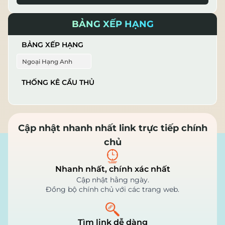
BẢNG XẾP HẠNG
BẢNG XẾP HẠNG
Ngoại Hạng Anh
THỐNG KÊ CẦU THỦ
Cập nhật nhanh nhất link trực tiếp chính
chủ
Nhanh nhất, chính xác nhất
Cập nhật hằng ngày.
Đồng bộ chính chủ với các trang web.
Tìm link dễ dàng