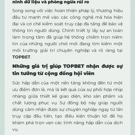
ninh dữ liệu và phòng ngừa rủi ro
Song song với việc hoàn thiện pháp lý, thương hiệu
đầu tư mạnh mẽ vào các công nghệ mã hóa hiện
đại và cơ chế kiểm soát truy cập đa tầng để bảo vệ
thông tin người dùng. Chính triết lý lấy sự an toàn
làm trọng tâm đã giúp hệ thống chiếm trọn niềm
tin của những người chơi mới đang tìm kiếm một
môi trường giải trí chuyên nghiệp và rõ ràng tại
TOPBET
.
Những giá trị giúp TOPBET nhận được sự
tin tưởng từ cộng đồng hội viên
Sức hấp dẫn của một nền tảng không đến từ một
ưu điểm đơn lẻ, mà là kết quả của sự phối hợp nhịp
nhàng giữa thiết kế giao diện, kho sản phẩm và
chất lượng phục vụ. Sự đồng bộ này giúp người
dùng cảm nhận được sự chuyên nghiệp ngay từ lần
truy cập đầu tiên, tạo điều kiện thuận lợi để họ
khám phá trọn vẹn các tính năng hấp dẫn của dịch
vụ.