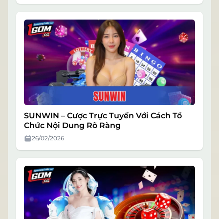
SUNWIN – Cược Trực Tuyến Với Cách Tổ
Chức Nội Dung Rõ Ràng
26/02/2026