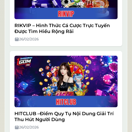
RIKVIP – Hình Thức Cá Cược Trực Tuyến
Được Tìm Hiểu Rộng Rãi
26/02/2026
HITCLUB –Điểm Quy Tụ Nội Dung Giải Trí
Thu Hút Người Dùng
26/02/2026