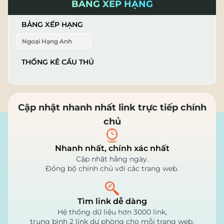
BẢNG XẾP HẠNG
BẢNG XẾP HẠNG
Ngoại Hạng Anh
THỐNG KÊ CẦU THỦ
Cập nhật nhanh nhất link trực tiếp chính
chủ
Nhanh nhất, chính xác nhất
Cập nhật hằng ngày.
Đồng bộ chính chủ với các trang web.
Tìm link dễ dàng
Hệ thống dữ liệu hơn 3000 link,
trung bình 2 link dự phòng cho mỗi trang web.