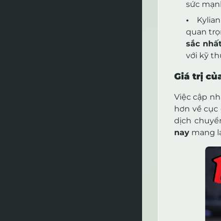
sức mạnh
Kylia
quan trọ
sắc nhấ
với kỹ t
Giá trị c
Việc cập nh
hơn về cục 
dịch chuyể
nay
mang lạ