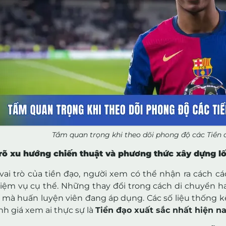
Tầm quan trọng khi theo dõi phong độ các Tiền 
rõ xu hướng chiến thuật và phương thức xây dựng lố
ai trò của tiền đạo, người xem có thể nhận ra cách cá
ệm vụ cụ thể. Những thay đổi trong cách di chuyển ha
 mà huấn luyện viên đang áp dụng. Các số liệu thống k
h giá xem ai thực sự là
Tiền đạo xuất sắc nhất hiện n