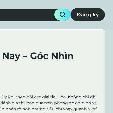
Đăng ký
 Nay – Góc Nhìn
hú ý khi theo dõi các giải đấu lớn. Không chỉ ghi
iệc đánh giá thường dựa trên phong độ ổn định và
ìn nhận rõ hơn những tiêu chí xoay quanh vị trí