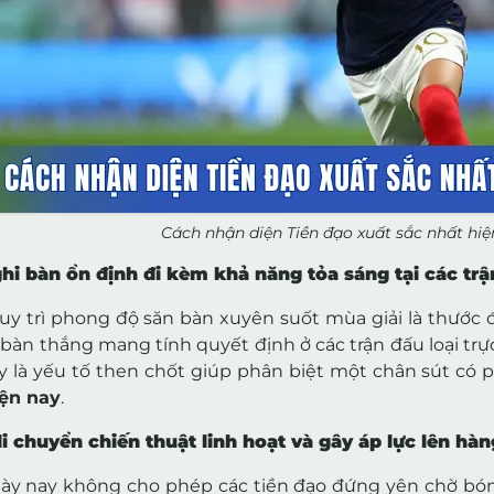
Cách nhận diện Tiền đạo xuất sắc nhất hi
ghi bàn ổn định đi kèm khả năng tỏa sáng tại các trậ
uy trì phong độ săn bàn xuyên suốt mùa giải là thước
bàn thắng mang tính quyết định ở các trận đấu loại trực 
y là yếu tố then chốt giúp phân biệt một chân sút có
iện nay
.
i chuyển chiến thuật linh hoạt và gây áp lực lên hà
ày nay không cho phép các tiền đạo đứng yên chờ bó