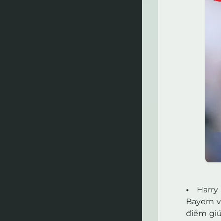
Harry
Bayern v
điểm gi