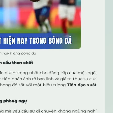
ện nay trong bóng đá
n cầu then chốt
 đo quan trọng nhất cho đẳng cấp của một ngôi
tiếp phản ánh rõ bản lĩnh và giá trị thực sự của
 phong độ tốt với một biểu tượng
Tiền đạo xuất
ng phòng ngự
ng mà yêu cầu sự di chuyển không ngừng nghỉ