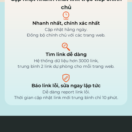
chủ
Nhanh nhất, chính xác nhất
Cập nhật hằng ngày.
Đồng bộ chính chủ với các trang web.
Tìm link dễ dàng
Hệ thống dữ liệu hơn 3000 link,
trung bình 2 link dự phòng cho mỗi trang web.
Báo link lỗi, sửa ngay lập tức
Dễ dàng report link lỗi.
Thời gian cập nhật link mới trung bình chỉ 10 phút.