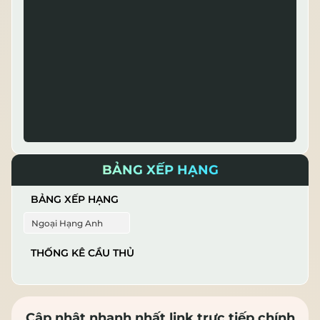
BẢNG XẾP HẠNG
BẢNG XẾP HẠNG
Ngoại Hạng Anh
THỐNG KÊ CẦU THỦ
Cập nhật nhanh nhất link trực tiếp chính