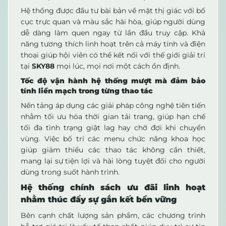
Hệ thống được đầu tư bài bản về mặt thị giác với bố
cục trực quan và màu sắc hài hòa, giúp người dùng
dễ dàng làm quen ngay từ lần đầu truy cập. Khả
năng tương thích linh hoạt trên cả máy tính và điện
thoại giúp hội viên có thể kết nối với thế giới giải trí
tại
SKY88
mọi lúc, mọi nơi một cách ổn định.
Tốc độ vận hành hệ thống mượt mà đảm bảo
tính liền mạch trong từng thao tác
Nền tảng áp dụng các giải pháp công nghệ tiên tiến
nhằm tối ưu hóa thời gian tải trang, giúp hạn chế
tối đa tình trạng giật lag hay chờ đợi khi chuyển
vùng. Việc bố trí các menu chức năng khoa học
giúp giảm thiểu các thao tác không cần thiết,
mang lại sự tiện lợi và hài lòng tuyệt đối cho người
dùng trong suốt hành trình.
Hệ thống chính sách ưu đãi linh hoạt
nhằm thúc đẩy sự gắn kết bền vững
Bên cạnh chất lượng sản phẩm, các chương trình