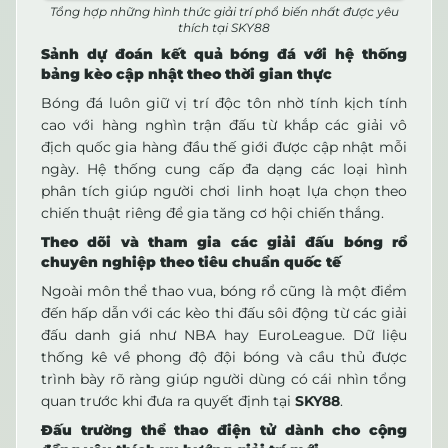
Tổng hợp những hình thức giải trí phổ biến nhất được yêu
thích tại SKY88
Sảnh dự đoán kết quả bóng đá với hệ thống
bảng kèo cập nhật theo thời gian thực
Bóng đá luôn giữ vị trí độc tôn nhờ tính kịch tính
cao với hàng nghìn trận đấu từ khắp các giải vô
địch quốc gia hàng đầu thế giới được cập nhật mỗi
ngày. Hệ thống cung cấp đa dạng các loại hình
phân tích giúp người chơi linh hoạt lựa chọn theo
chiến thuật riêng để gia tăng cơ hội chiến thắng.
Theo dõi và tham gia các giải đấu bóng rổ
chuyên nghiệp theo tiêu chuẩn quốc tế
Ngoài môn thể thao vua, bóng rổ cũng là một điểm
đến hấp dẫn với các kèo thi đấu sôi động từ các giải
đấu danh giá như NBA hay EuroLeague. Dữ liệu
thống kê về phong độ đội bóng và cầu thủ được
trình bày rõ ràng giúp người dùng có cái nhìn tổng
quan trước khi đưa ra quyết định tại
SKY88
.
Đấu trường thể thao điện tử dành cho cộng