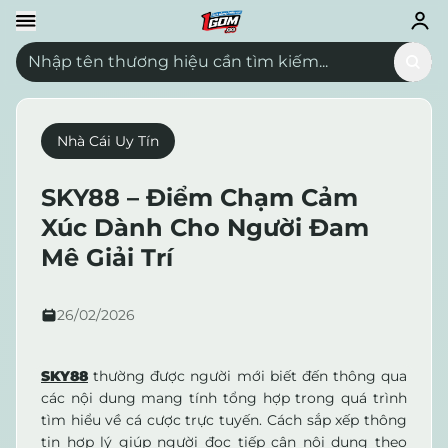
Nhà Cái Uy Tín
SKY88 – Điểm Chạm Cảm
Xúc Dành Cho Người Đam
Mê Giải Trí
26/02/2026
SKY88
thường được người mới biết đến thông qua
các nội dung mang tính tổng hợp trong quá trình
tìm hiểu về cá cược trực tuyến. Cách sắp xếp thông
tin hợp lý giúp người đọc tiếp cận nội dung theo