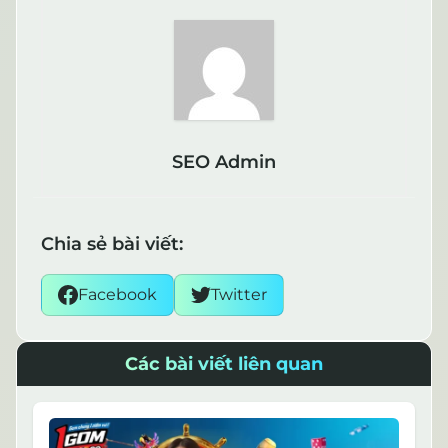
SEO Admin
Chia sẻ bài viết:
Facebook
Twitter
Các bài viết liên quan