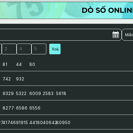
DÒ SỐ ONLIN