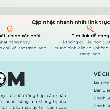
Cập nhật nhanh nhất link trực
ất, chính xác nhất
Tìm link dễ dàng
nhật hằng ngày.
Hệ thống dữ liệu hơn 3000
 chủ với các trang web.
trung bình 2 link dự phòng
trang web.
VỀ CH
Liên Hệ
Ban Biê
ảng trực tiếp tổng hợp, cập nhập
Chính S
hà cái nổi tiếng mà không bị nhà
Chính S
toàn, bảo mật, uy tín. Luôn cập