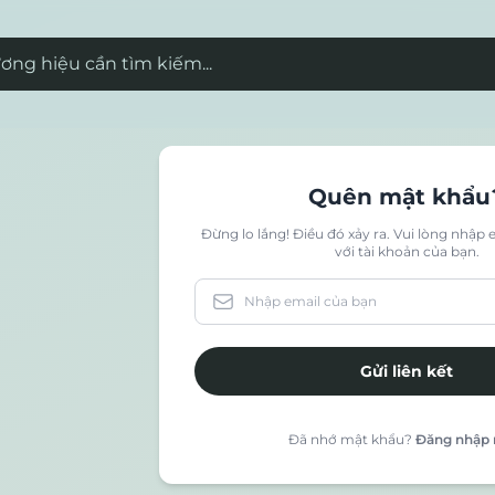
Quên mật khẩu
Đừng lo lắng! Điều đó xảy ra. Vui lòng nhập e
với tài khoản của bạn.
Email
Gửi liên kết
Đã nhớ mật khẩu?
Đăng nhập 