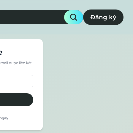
Đăng ký
?
mail được liên kết
ngay