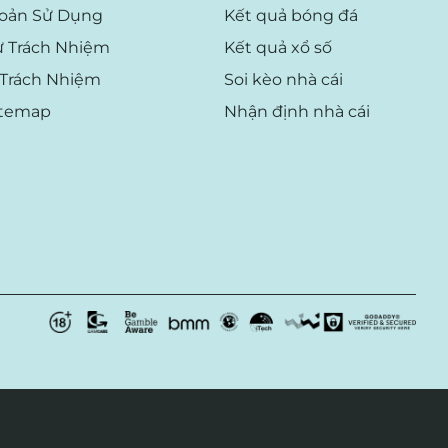
hoản Sử Dụng
Kết quả bóng đá
ừ Trách Nhiệm
Kết quả xổ số
 Trách Nhiệm
Soi kèo nhà cái
itemap
Nhận định nhà cái