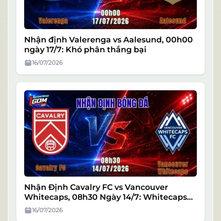
Nhận định Valerenga vs Aalesund, 00h00
ngày 17/7: Khó phân thắng bại
16/07/2026
Nhận Định Cavalry FC vs Vancouver
Whitecaps, 08h30 Ngày 14/7: Whitecaps
Khẳng Định Đẳng Cấp
16/07/2026