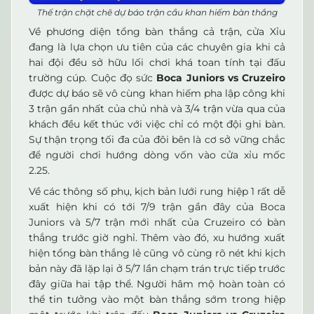
Thế trận chặt chẽ dự báo trận cầu khan hiếm bàn thắng
Về phương diện tổng bàn thắng cả trận, cửa Xỉu
đang là lựa chọn ưu tiên của các chuyên gia khi cả
hai đội đều sở hữu lối chơi khá toan tính tại đấu
trường cúp. Cuộc đọ sức
Boca Juniors vs Cruzeiro
được dự báo sẽ vô cùng khan hiếm pha lập công khi
3 trận gần nhất của chủ nhà và 3/4 trận vừa qua của
khách đều kết thúc với việc chỉ có một đội ghi bàn.
Sự thận trọng tối đa của đôi bên là cơ sở vững chắc
để người chơi hướng dòng vốn vào cửa xỉu mốc
2.25.
Về các thông số phụ, kịch bản lưới rung hiệp 1 rất dễ
xuất hiện khi có tới 7/9 trận gần đây của Boca
Juniors và 5/7 trận mới nhất của Cruzeiro có bàn
thắng trước giờ nghỉ. Thêm vào đó, xu hướng xuất
hiện tổng bàn thắng lẻ cũng vô cùng rõ nét khi kịch
bản này đã lặp lại ở 5/7 lần chạm trán trực tiếp trước
đây giữa hai tập thể. Người hâm mộ hoàn toàn có
thể tin tưởng vào một bàn thắng sớm trong hiệp