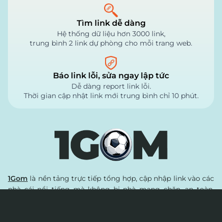
Tìm link dễ dàng
Hệ thống dữ liệu hơn 3000 link,
trung bình 2 link dự phòng cho mỗi trang web.
Báo link lỗi, sửa ngay lập tức
Dễ dàng report link lỗi.
Thời gian cập nhật link mới trung bình chỉ 10 phút.
1Gom
là nền tảng trực tiếp tổng hợp, cập nhập link vào các
nhà cái nổi tiếng mà không bị nhà mạng chặn, an toàn,
bảo mật, uy tín. Luôn cập nhập nhanh và chính xác nhất.
Địa Chỉ: 1 Bis Trần Hưng Đạo, Phường Bến Thành, HCM