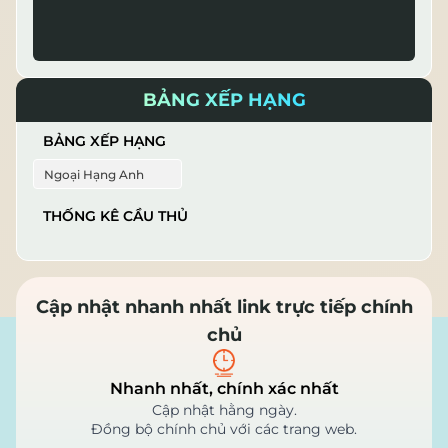
BẢNG XẾP HẠNG
BẢNG XẾP HẠNG
Ngoại Hạng Anh
THỐNG KÊ CẦU THỦ
Cập nhật nhanh nhất link trực tiếp chính
chủ
Nhanh nhất, chính xác nhất
Cập nhật hằng ngày.
Đồng bộ chính chủ với các trang web.