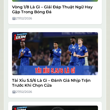
Vòng 1/8 Là Gì – Giải Đáp Thuật Ngữ Hay
Gặp Trong Bóng Đá
27/02/2026
Tài Xỉu 5.5/6 Là Gì – Đánh Giá Nhịp Trận
Trước Khi Chọn Cửa
27/02/2026