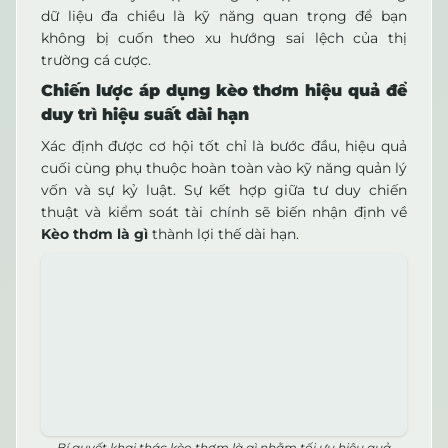
dữ liệu đa chiều là kỹ năng quan trọng để bạn
không bị cuốn theo xu hướng sai lệch của thị
trường cá cược.
Chiến lược áp dụng kèo thơm hiệu quả để
duy trì hiệu suất dài hạn
Xác định được cơ hội tốt chỉ là bước đầu, hiệu quả
cuối cùng phụ thuộc hoàn toàn vào kỹ năng quản lý
vốn và sự kỷ luật. Sự kết hợp giữa tư duy chiến
thuật và kiểm soát tài chính sẽ biến nhận định về
Kèo thơm là gì
thành lợi thế dài hạn.
Bí quyết khai thác kèo thơm là gì nhằm tối ưu hiệu quả