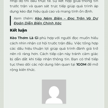
nhịp độ thi đấu thực tế. Sự kết hợp giữa thông tin
trước trận và quan sát trực tiếp giúp quá trình áp
dụng kèo đạt hiệu quả cao và mang tính ổn định.
Xem thêm:
Kèo Ném Biên – Đọc Trận Và Dự
Đoán Diễn Biến Chính Xác
Kết luận
Kèo Thơm Là Gì
phù hợp với người đọc muốn hiểu
cách nhìn nhận cơ hội trước trận đấu. Việc tổng hợp
các dấu hiệu thuận lợi giúp quá trình đánh giá trở
nên rõ ràng hơn. Cách tiếp cận này tránh cảm giác
bị dẫn dắt khi tiếp nhận thông tin. Bạn có thể tiếp
tục theo dõi các nội dung liên quan tại
1GOM
để mở
rộng kiến thức.