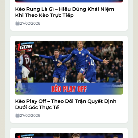
Kèo Rung Là Gì – Hiểu Đúng Khái Niệm
Khi Theo Kèo Trực Tiếp
27/02/2026
Kèo Play Off – Theo Dõi Trận Quyết Định
Dưới Góc Thực Tế
27/02/2026