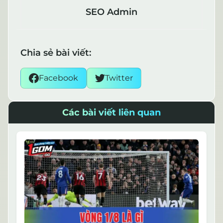
SEO Admin
Chia sẻ bài viết:
Facebook
Twitter
Các bài viết liên quan