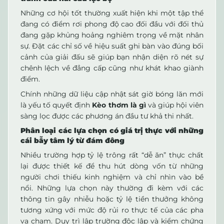
Những cơ hội tốt thường xuất hiện khi một tập thể
đang có điểm rơi phong độ cao đối đầu với đối thủ
đang gặp khủng hoảng nghiêm trọng về mặt nhân
sự. Đặt các chỉ số về hiệu suất ghi bàn vào đúng bối
cảnh của giải đấu sẽ giúp bạn nhận diện rõ nét sự
chênh lệch về đẳng cấp cũng như khát khao giành
điểm.
Chính những dữ liệu cập nhật sát giờ bóng lăn mới
là yếu tố quyết định
Kèo thơm là gì
và giúp hội viên
sàng lọc được các phương án đầu tư khả thi nhất.
Phân loại các lựa chọn có giá trị thực với những
cái bẫy tâm lý từ đám đông
Nhiều trường hợp tỷ lệ trông rất “dễ ăn” thực chất
lại được thiết kế để thu hút dòng vốn từ những
người chơi thiếu kinh nghiệm và chỉ nhìn vào bề
nổi. Những lựa chọn này thường đi kèm với các
thông tin gây nhiễu hoặc tỷ lệ tiền thưởng không
tương xứng với mức độ rủi ro thực tế của các pha
va chạm. Duy trì lập trường độc lập và kiểm chứng