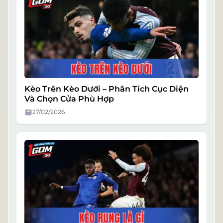
Kèo Trên Kèo Dưới – Phân Tích Cục Diện
Và Chọn Cửa Phù Hợp
27/02/2026