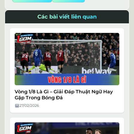
Các bài viết liên quan
Vòng 1/8 Là Gì – Giải Đáp Thuật Ngữ Hay
Gặp Trong Bóng Đá
27/02/2026