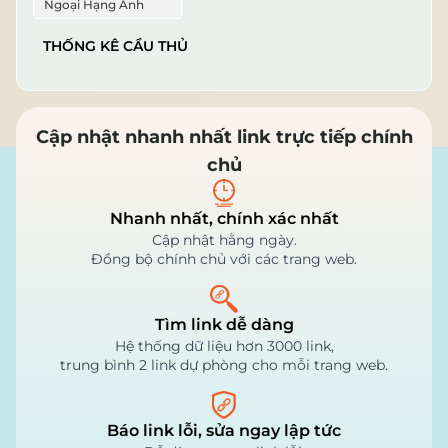
Ngoại Hạng Anh
THỐNG KÊ CẦU THỦ
Cập nhật nhanh nhất link trực tiếp chính
chủ
Nhanh nhất, chính xác nhất
Cập nhật hằng ngày.
Đồng bộ chính chủ với các trang web.
Tìm link dễ dàng
Hệ thống dữ liệu hơn 3000 link,
trung bình 2 link dự phòng cho mỗi trang web.
Báo link lỗi, sửa ngay lập tức