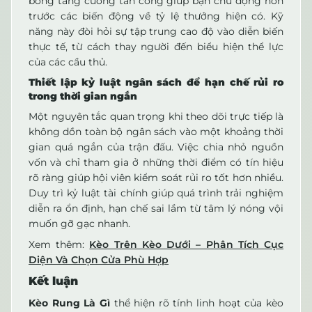
bóng tăng cường tấn công giúp bạn chủ động hơn
trước các biến động về tỷ lệ thưởng hiện có. Kỹ
năng này đòi hỏi sự tập trung cao độ vào diễn biến
thực tế, từ cách thay người đến biểu hiện thể lực
của các cầu thủ.
Thiết lập kỷ luật ngân sách để hạn chế rủi ro
trong thời gian ngắn
Một nguyên tắc quan trọng khi theo dõi trực tiếp là
không dồn toàn bộ ngân sách vào một khoảng thời
gian quá ngắn của trận đấu. Việc chia nhỏ nguồn
vốn và chỉ tham gia ở những thời điểm có tín hiệu
rõ ràng giúp hội viên kiểm soát rủi ro tốt hơn nhiều.
Duy trì kỷ luật tài chính giúp quá trình trải nghiệm
diễn ra ổn định, hạn chế sai lầm từ tâm lý nóng vội
muốn gỡ gạc nhanh.
Xem thêm:
Kèo Trên Kèo Dưới – Phân Tích Cục
Diện Và Chọn Cửa Phù Hợp
Kết luận
Kèo Rung Là Gì
thể hiện rõ tính linh hoạt của kèo