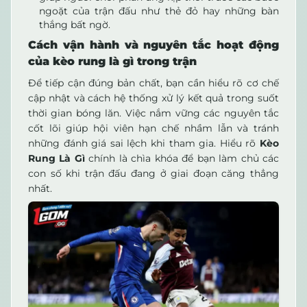
ngoặt của trận đấu như thẻ đỏ hay những bàn
thắng bất ngờ.
Cách vận hành và nguyên tắc hoạt động
của kèo rung là gì trong trận
Để tiếp cận đúng bản chất, bạn cần hiểu rõ cơ chế
cập nhật và cách hệ thống xử lý kết quả trong suốt
thời gian bóng lăn. Việc nắm vững các nguyên tắc
cốt lõi giúp hội viên hạn chế nhầm lẫn và tránh
những đánh giá sai lệch khi tham gia. Hiểu rõ
Kèo
Rung Là Gì
chính là chìa khóa để bạn làm chủ các
con số khi trận đấu đang ở giai đoạn căng thẳng
nhất.