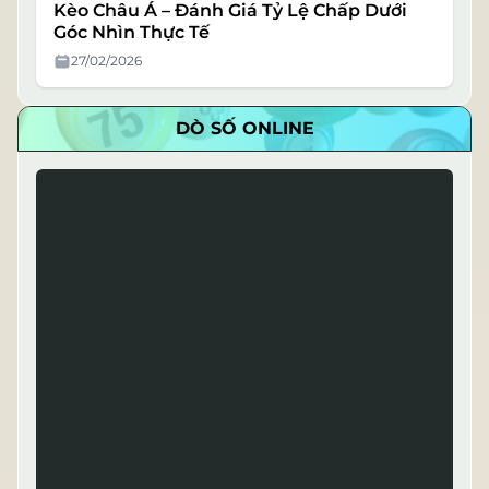
Kèo Châu Á – Đánh Giá Tỷ Lệ Chấp Dưới
Góc Nhìn Thực Tế
27/02/2026
DÒ SỐ ONLINE