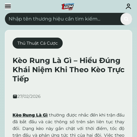
Thủ Thuật Cá Cược
Kèo Rung Là Gì – Hiểu Đúng
Khái Niệm Khi Theo Kèo Trực
Tiếp
27/02/2026
Kèo Rung Là Gì
thường được nhắc đến khi trận đấu
đã bắt đầu và các thông số trên sân liên tục thay
đổi. Dạng kèo này gắn chặt với thời điểm, tốc độ
trận đấu và phản ứng tức thì của hai đội. Việc theo