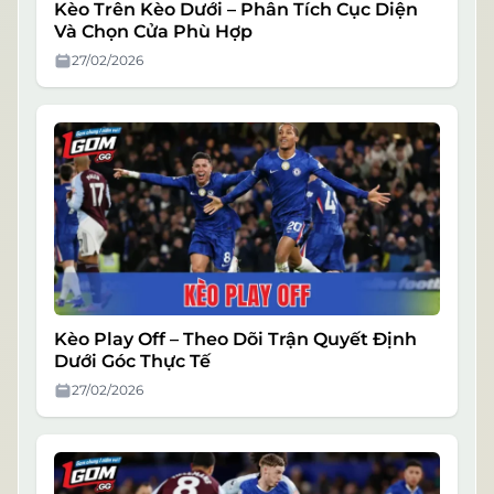
Kèo Trên Kèo Dưới – Phân Tích Cục Diện
Và Chọn Cửa Phù Hợp
27/02/2026
Kèo Play Off – Theo Dõi Trận Quyết Định
Dưới Góc Thực Tế
27/02/2026