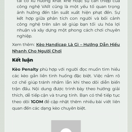
tài có xu hướng khắt khe hoặc sự can thiệp của
công nghệ VAR cũng là một yếu tố quan trọng
ảnh hưởng đến tần suất xuất hiện phạt đền. Sự
kết hợp giữa phân tích con người và bối cảnh
công nghệ trên sân sẽ giúp bạn tối ưu hóa lợi
nhuận và xây dựng một phong cách chơi chuyên
nghiệp.
Xem thêm:
Kèo Handicap Là Gì – Hướng Dẫn Hiểu
Nhanh Cho Người Chơi
Kết luận
Kèo Penalty
phù hợp với người đọc muốn tìm hiểu
các kèo gắn liền tình huống đặc biệt. Việc nắm rõ
cơ chế giúp tránh nhầm lẫn khi theo dõi diễn biến
trận đấu. Nội dung được trình bày theo hướng giải
thích, dễ tiếp cận và trung tính. Bạn có thể tiếp tục
theo dõi
1GOM
để cập nhật thêm nhiều bài viết liên
quan đến các dạng kèo chuyên biệt.