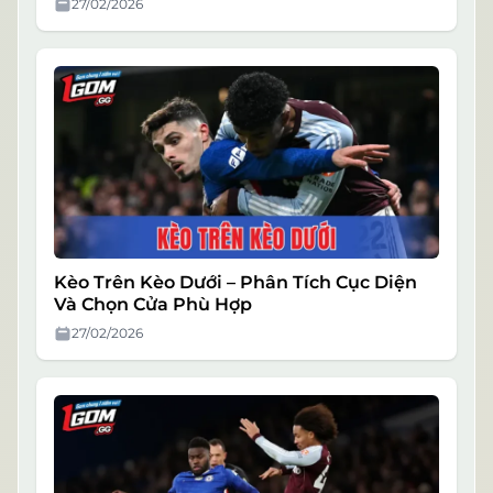
27/02/2026
Kèo Trên Kèo Dưới – Phân Tích Cục Diện
Và Chọn Cửa Phù Hợp
27/02/2026