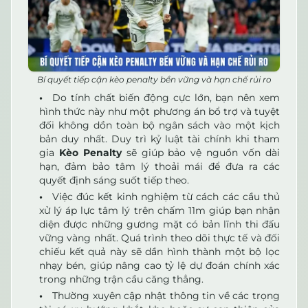
Bí quyết tiếp cận kèo penalty bền vững và hạn chế rủi ro
Do tính chất biến động cực lớn, bạn nên xem
hình thức này như một phương án bổ trợ và tuyệt
đối không dồn toàn bộ ngân sách vào một kịch
bản duy nhất. Duy trì kỷ luật tài chính khi tham
gia
Kèo Penalty
sẽ giúp bảo vệ nguồn vốn dài
hạn, đảm bảo tâm lý thoải mái để đưa ra các
quyết định sáng suốt tiếp theo.
Việc đúc kết kinh nghiệm từ cách các cầu thủ
xử lý áp lực tâm lý trên chấm 11m giúp bạn nhận
diện được những gương mặt có bản lĩnh thi đấu
vững vàng nhất. Quá trình theo dõi thực tế và đối
chiếu kết quả này sẽ dần hình thành một bộ lọc
nhạy bén, giúp nâng cao tỷ lệ dự đoán chính xác
trong những trận cầu căng thẳng.
Thường xuyên cập nhật thông tin về các trọng