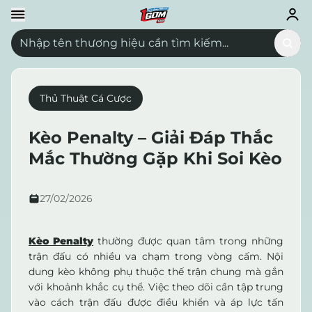
Thủ Thuật Cá Cược
Kèo Penalty – Giải Đáp Thắc
Mắc Thường Gặp Khi Soi Kèo
27/02/2026
Kèo Penalty
thường được quan tâm trong những
trận đấu có nhiều va chạm trong vòng cấm. Nội
dung kèo không phụ thuộc thế trận chung mà gắn
với khoảnh khắc cụ thể. Việc theo dõi cần tập trung
vào cách trận đấu được điều khiển và áp lực tấn