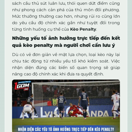
sách cầu thủ sút luân lưu, thói quen dứt điểm cũng
như phong cách cản phá của thủ môn đối phương.
Mức thưởng thường cao hơn, nhưng rủi ro cũng lớn
do yêu cầu độ chính xác gần như tuyệt đối trong
từng tình huống cụ thể của
Kèo Penalty
.
Những yếu tố ảnh hưởng trực tiếp đến kết
quả kèo penalty mà người chơi cần lưu ý
Dù có vẻ đơn giản về mặt lựa chọn, loại kèo này lại
chịu tác động từ nhiều yếu tố khó kiểm soát. Việc
nhận diện đúng các biến số quan trọng sẽ giúp
nâng cao độ chính xác khi đưa ra quyết định.