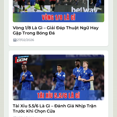
Vòng 1/8 Là Gì – Giải Đáp Thuật Ngữ Hay
Gặp Trong Bóng Đá
27/02/2026
Tài Xỉu 5.5/6 Là Gì – Đánh Giá Nhịp Trận
Trước Khi Chọn Cửa