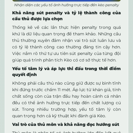
Nhận diện các yếu tố ảnh hưởng trực tiếp đến kèo penalty
Khả năng sút penalty và tỷ lệ thành công của
cầu thủ được lựa chọn
Thống kê về các lần thực hiện penalty trong quá
khứ là dữ liệu quan trọng để tham khảo. Những cầu
thủ thường xuyên đảm nhận vai trò sút luân lưu và
có tỷ lệ thành công cao thường đáng tin cậy hơn.
Việc nắm rõ thứ tự ưu tiên sút penalty của từng đội
giúp quá trình phân tích Kèo có cơ sở thực tế hơn.
Yếu tố tâm lý và áp lực thi đấu trong thời điểm
quyết định
Không phải cầu thủ nào cũng giữ được sự bình tĩnh
khi đứng trước chấm 11 mét. Áp lực từ khán giả, tính
chất sống còn của trận đấu hay hoàn cảnh cá nhân
đều có thể ảnh hưởng trực tiếp đến chất lượng cú
sút. Trong nhiều trường hợp, yếu tố tâm lý còn
quan trọng hơn cả kỹ thuật khi đánh giá Kèo.
Vai trò của thủ môn và khả năng đọc hướng sút