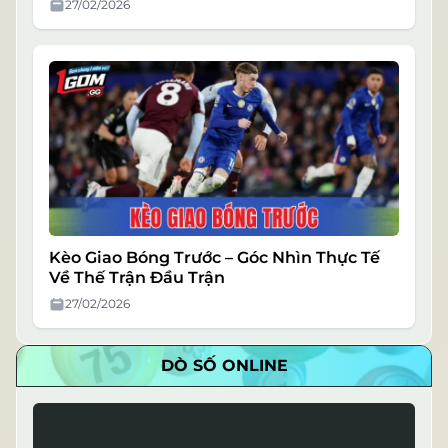
27/02/2026
Kèo Giao Bóng Trước – Góc Nhìn Thực Tế
Về Thế Trận Đầu Trận
27/02/2026
DÒ SỐ ONLINE