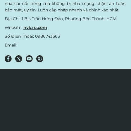
nhà cái nổi tiếng mà không bị nhà mạng chặn, an toàn,
bảo mật, uy tín. Luôn cập nhập nhanh và chính xác nhất.
Địa Chỉ: 1 Bis Trần Hưng Đạo, Phường Bến Thành, HCM
Website:
nvk.ru.com
Số Điện Thoại: 0986743563
Email:
VỀ CHÚNG TÔI
TRUY CẬP NHANH
Liên Hệ 1GOM
Game bài đổi thưởng
Ban Biên Tập 1GOM
Trực tiếp bóng đá
Chính Sách Bảo Mật
Nhà cái uy tín
Chính Sách Cookie
Tỷ lệ kèo
Điều Khoản Sử Dụng
Kết quả bóng đá
Miễn Trừ Trách Nhiệm
Kết quả xổ số