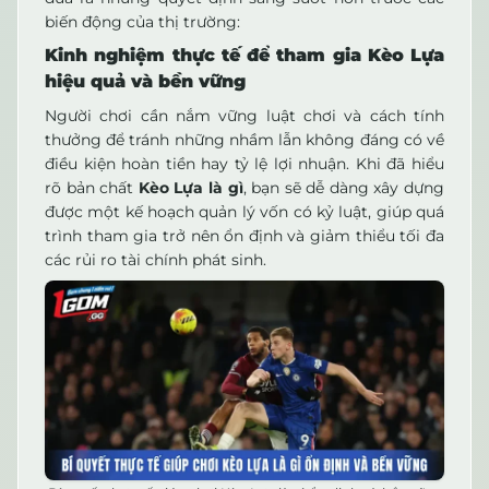
biến động của thị trường:
Kinh nghiệm thực tế để tham gia Kèo Lựa
hiệu quả và bền vững
Người chơi cần nắm vững luật chơi và cách tính
thưởng để tránh những nhầm lẫn không đáng có về
điều kiện hoàn tiền hay tỷ lệ lợi nhuận. Khi đã hiểu
rõ bản chất
Kèo Lựa là gì
, bạn sẽ dễ dàng xây dựng
được một kế hoạch quản lý vốn có kỷ luật, giúp quá
trình tham gia trở nên ổn định và giảm thiểu tối đa
các rủi ro tài chính phát sinh.