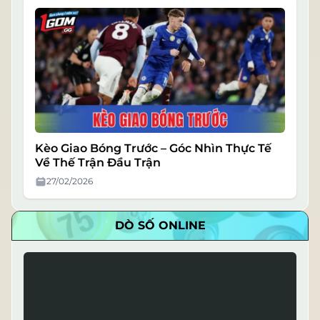
Kèo Giao Bóng Trước – Góc Nhìn Thực Tế
Về Thế Trận Đầu Trận
27/02/2026
DÒ SỐ ONLINE