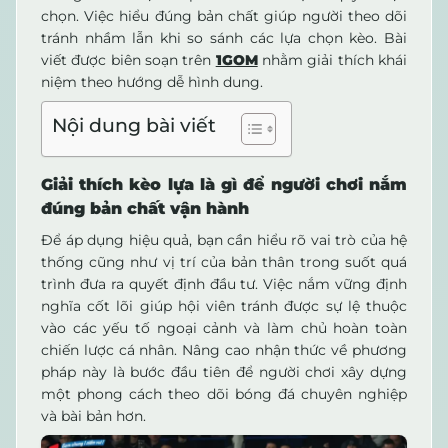
chọn. Việc hiểu đúng bản chất giúp người theo dõi
tránh nhầm lẫn khi so sánh các lựa chọn kèo. Bài
viết được biên soạn trên
1GOM
nhằm giải thích khái
niệm theo hướng dễ hình dung.
Nội dung bài viết
Giải thích kèo lựa là gì để người chơi nắm
đúng bản chất vận hành
Để áp dụng hiệu quả, bạn cần hiểu rõ vai trò của hệ
thống cũng như vị trí của bản thân trong suốt quá
trình đưa ra quyết định đầu tư. Việc nắm vững định
nghĩa cốt lõi giúp hội viên tránh được sự lệ thuộc
vào các yếu tố ngoại cảnh và làm chủ hoàn toàn
chiến lược cá nhân. Nâng cao nhận thức về phương
pháp này là bước đầu tiên để người chơi xây dựng
một phong cách theo dõi bóng đá chuyên nghiệp
và bài bản hơn.