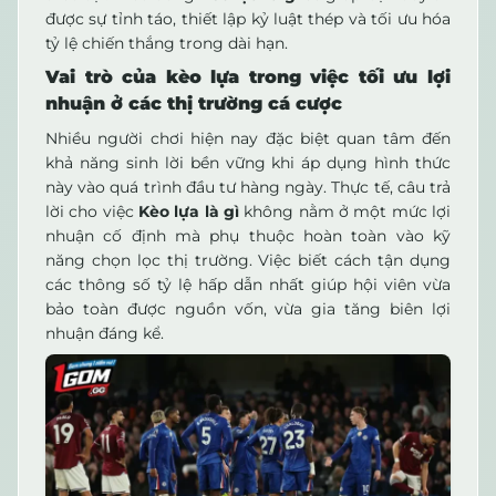
được sự tỉnh táo, thiết lập kỷ luật thép và tối ưu hóa
tỷ lệ chiến thắng trong dài hạn.
Vai trò của kèo lựa trong việc tối ưu lợi
nhuận ở các thị trường cá cược
Nhiều người chơi hiện nay đặc biệt quan tâm đến
khả năng sinh lời bền vững khi áp dụng hình thức
này vào quá trình đầu tư hàng ngày. Thực tế, câu trả
lời cho việc
Kèo lựa là gì
không nằm ở một mức lợi
nhuận cố định mà phụ thuộc hoàn toàn vào kỹ
năng chọn lọc thị trường. Việc biết cách tận dụng
các thông số tỷ lệ hấp dẫn nhất giúp hội viên vừa
bảo toàn được nguồn vốn, vừa gia tăng biên lợi
nhuận đáng kể.