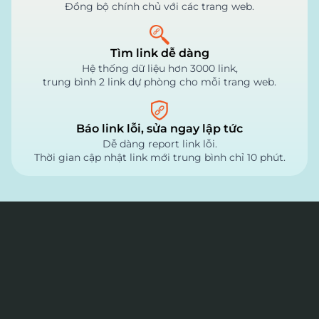
Đồng bộ chính chủ với các trang web.
Tìm link dễ dàng
Hệ thống dữ liệu hơn 3000 link,
trung bình 2 link dự phòng cho mỗi trang web.
Báo link lỗi, sửa ngay lập tức
Dễ dàng report link lỗi.
Thời gian cập nhật link mới trung bình chỉ 10 phút.
1Gom
là nền tảng trực tiếp tổng hợp, cập nhập link vào các
nhà cái nổi tiếng mà không bị nhà mạng chặn, an toàn,
bảo mật, uy tín. Luôn cập nhập nhanh và chính xác nhất.