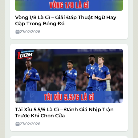
Vòng 1/8 Là Gì – Giải Đáp Thuật Ngữ Hay
Gặp Trong Bóng Đá
27/02/2026
Tài Xỉu 5.5/6 Là Gì – Đánh Giá Nhịp Trận
Trước Khi Chọn Cửa
27/02/2026