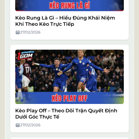
Kèo Rung Là Gì – Hiểu Đúng Khái Niệm
Khi Theo Kèo Trực Tiếp
27/02/2026
Kèo Play Off – Theo Dõi Trận Quyết Định
Dưới Góc Thực Tế
27/02/2026