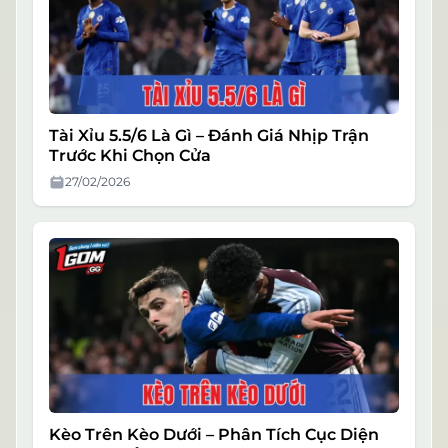
Tài Xỉu 5.5/6 Là Gì – Đánh Giá Nhịp Trận
Trước Khi Chọn Cửa
27/02/2026
Kèo Trên Kèo Dưới – Phân Tích Cục Diện