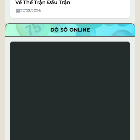
Về Thế Trận Đầu Trận
27/02/2026
DÒ SỐ ONLINE