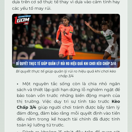
dựa trên cơ sở thực tế thay vì dựa vào cảm tính hay
các yếu tố may rủi.
Bí quyết thực tế giúp quản lý rủi ro hiệu quả khi chơi kèo
chấp 3/4
Một nguyên tắc sống còn là chia nhỏ ngân
sách và thiết lập giới hạn dừng lỗ nghiêm ngặt để
bảo toàn vốn trước những biến động mạnh của
thị trường. Việc duy trì sự tỉnh táo trước
Kèo
Chấp 3/4
giúp người chơi tránh được bẫy tâm lý
đám đông, đảm bảo rằng mỗi quyết định vào tiền
đều nằm trong kế hoạch tài chính đã được tính
toán kỹ lưỡng từ trước.