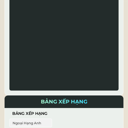
BẢNG XẾP HẠNG
BẢNG XẾP HẠNG
Ngoại Hạng Anh