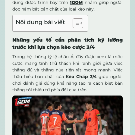
dung được trình bày trên
1GOM
nhằm giúp người
đọc nắm bắt bản chất của loại kèo này.
Nội dung bài viết
Những yếu tố cần phân tích kỹ lưỡng
trước khi lựa chọn kèo cược 3/4
Trong hệ thống tỷ lệ châu Á, đây được xem là mốc
cược mang tính thử thách khi ranh giới giữa việc
thắng đủ và thắng nửa tiền rất mong manh. Việc
thấu hiểu bản chất của
Kèo Chấp 3/4
giúp người
chơi đánh giá đúng khả năng tạo ra cách biệt bàn
thắng tối thiểu từ phía đội cửa trên.