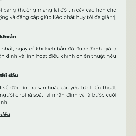
i bảng thường mang lại độ tin cậy cao hơn cho
ng và đẳng cấp giúp Kèo phát huy tối đa giá trị,
 khoản
nhất, ngay cả khi kịch bản đó được đánh giá là
ổn định và linh hoạt điều chỉnh chiến thuật nếu
thi đấu
ề đội hình ra sân hoặc các yếu tố chiến thuật
gười chơi rà soát lại nhận định và là bước cuối
nh.
 Hiểu