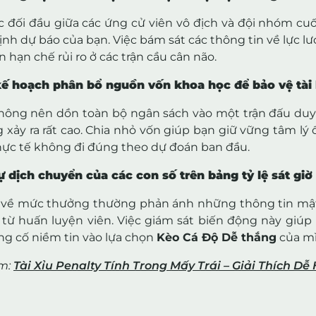
đối đầu giữa các ứng cử viên vô địch và đội nhóm cuố
ịnh dự báo của bạn. Việc bám sát các thông tin về lực lượ
n hạn chế rủi ro ở các trận cầu cân não.
ế hoạch phân bổ nguồn vốn khoa học để bảo vệ tài
hông nên dồn toàn bộ ngân sách vào một trận đấu duy 
 xảy ra rất cao. Chia nhỏ vốn giúp bạn giữ vững tâm lý 
hực tế không đi đúng theo dự đoán ban đầu.
 dịch chuyển của các con số trên bảng tỷ lệ sát giờ 
 về mức thưởng thường phản ánh những thông tin mật v
từ huấn luyện viên. Việc giám sát biến động này giúp n
g cố niềm tin vào lựa chọn
Kèo Cá Độ Dễ thắng
của mì
m:
Tài Xỉu Penalty Tính Trong Mấy Trái – Giải Thích Dễ