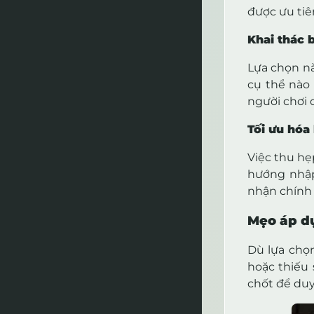
được ưu tiên
Khai thác 
Lựa chọn n
cụ thể nào 
người chơi 
Tối ưu hóa
Việc thu hẹ
hướng nhập 
nhận chính 
Mẹo áp dụ
Dù lựa chọn
hoặc thiếu 
chốt để duy