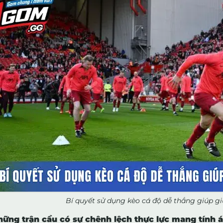
Bí quyết sử dụng kèo cá độ dễ thắng giúp gi
hững trận cầu có sự chênh lệch thực lực mang tính 