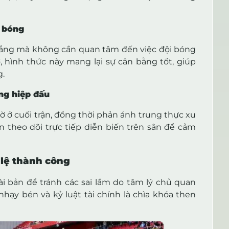
i bóng
thắng mà không cần quan tâm đến việc đội bóng
, hình thức này mang lại sự cân bằng tốt, giúp
g.
ng hiệp đấu
ờ ở cuối trận, đồng thời phản ánh trung thực xu
n theo dõi trực tiếp diễn biến trên sân để cảm
 lệ thành công
bài bản để tránh các sai lầm do tâm lý chủ quan
nhạy bén và kỷ luật tài chính là chìa khóa then