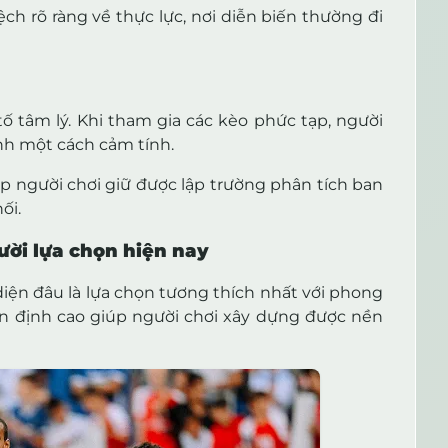
ch rõ ràng về thực lực, nơi diễn biến thường đi
ố tâm lý. Khi tham gia các kèo phức tạp, người
ịnh một cách cảm tính.
úp người chơi giữ được lập trường phân tích ban
ối.
ười lựa chọn hiện nay
diện đâu là lựa chọn tương thích nhất với phong
 ổn định cao giúp người chơi xây dựng được nền