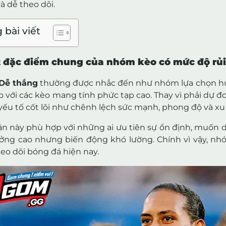
à dễ theo dõi.
 bài viết
 đặc điểm chung của nhóm kèo có mức độ rủi
Dễ thắng
thường được nhắc đến như nhóm lựa chọn hướ
so với các kèo mang tính phức tạp cao. Thay vì phải dự đ
ếu tố cốt lõi như chênh lệch sức mạnh, phong độ và xu 
ận này phù hợp với những ai ưu tiên sự ổn định, muốn du
hưởng cao nhưng biến động khó lường. Chính vì vậy, n
eo dõi bóng đá hiện nay.