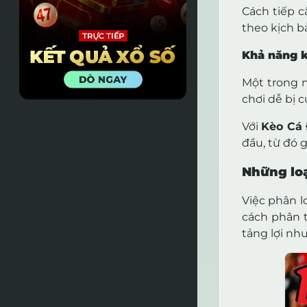
Cách tiếp c
theo kịch b
Khả năng k
Một trong n
chơi dễ bị 
Với
Kèo Cá
đầu, từ đó 
Những loạ
Việc phân l
cách phân t
tảng lợi nh