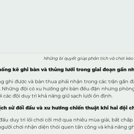
Những bí quyết giúp phân tích và chơi kèo
hống kê ghi bàn và thủng lưới trong giai đoạn gần n
ng ghi được và bàn thua phải nhận trong các trận gần
ạn. Những đội có xu hướng ghi bàn đều đặn nhưng phòn
i các đội duy trì khả năng giữ sạch lưới ổn định.
lịch sử đối đầu và xu hướng chiến thuật khi hai đội 
đấu duy trì lối chơi cởi mở qua nhiều mùa giải, bất chấp 
người chơi nhận diện thói quen tấn công và khả năng ghi