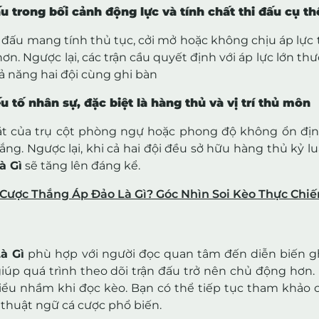
u trong bối cảnh động lực và tính chất thi đấu cụ th
đấu mang tính thủ tục, cởi mở hoặc không chịu áp lực
ơn. Ngược lại, các trận cầu quyết định với áp lực lớn t
ả năng hai đội cùng ghi bàn
 tố nhân sự, đặc biệt là hàng thủ và vị trí thủ môn
t của trụ cột phòng ngự hoặc phong độ không ổn địn
ắng. Ngược lại, khi cả hai đội đều sở hữu hàng thủ kỷ l
à Gì
sẽ tăng lên đáng kể.
Cược Thắng Áp Đảo Là Gì? Góc Nhìn Soi Kèo Thực Chiế
à Gì
phù hợp với người đọc quan tâm đến diễn biến gh
iúp quá trình theo dõi trận đấu trở nên chủ động hơn. 
iểu nhầm khi đọc kèo. Bạn có thể tiếp tục tham khảo cá
 thuật ngữ cá cược phổ biến.