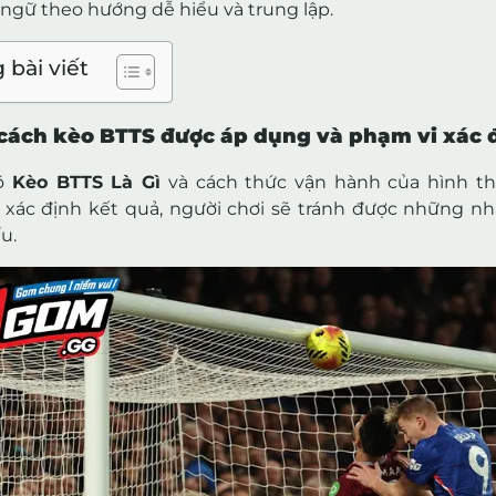
 ngữ theo hướng dễ hiểu và trung lập.
 bài viết
cách kèo BTTS được áp dụng và phạm vi xác đ
rõ
Kèo BTTS Là Gì
và cách thức vận hành của hình th
 xác định kết quả, người chơi sẽ tránh được những nh
u.