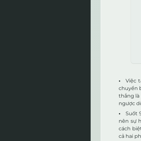
Việc 
chuyển b
thắng là
ngược dò
Suốt 9
nên sự h
cách biệ
cả hai p