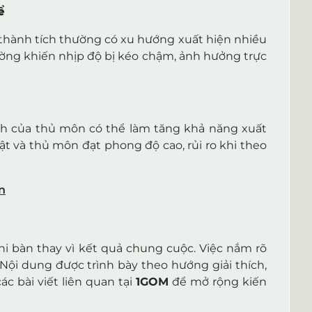
ể
 thành tích thường có xu hướng xuất hiện nhiều
hường khiến nhịp độ bị kéo chậm, ảnh hưởng trực
h của thủ môn có thể làm tăng khả năng xuất
uật và thủ môn đạt phong độ cao, rủi ro khi theo
n
i bàn thay vì kết quả chung cuộc. Việc nắm rõ
Nội dung được trình bày theo hướng giải thích,
c bài viết liên quan tại
1GOM
để mở rộng kiến