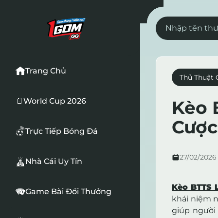
Trang Chủ
Thủ Thuật 
📄
World Cup 2026
Kèo 
Cược
Trực Tiếp Bóng Đá
27/02/2026
Nhà Cái Uy Tín
Kèo BTTS L
Game Bài Đổi Thưởng
khái niệm n
giúp người