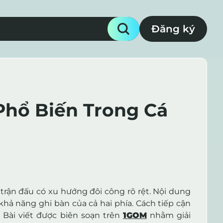
Đăng ký
Phổ Biến Trong Cá
trận đấu có xu hướng đôi công rõ rệt. Nội dung
hả năng ghi bàn của cả hai phía. Cách tiếp cận
 Bài viết được biên soạn trên
1GOM
nhằm giải