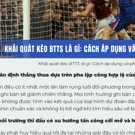
Khái quát kèo BTTS là gì: Cách áp dụng và p
ân định thắng thua dựa trên pha lập công hợp lệ của
 đều có ít nhất một lần làm rung lưới đối phương trong 
 ghi bàn sẽ giành chiến thắng. Mọi tình huống ghi bàn d
 không được tính vào kết quả của loại hình dự đoán đặc
 nhìn chuẩn xác và không bị bỡ ngỡ khi tìm hiểu sâu về 
ôi trường thi đấu có xu hướng tấn công cởi mở và h
ày phát huy hiệu quả tối đa tại những giải đấu có lối c