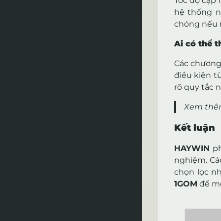
Tốc độ cập 
hệ thống n
chóng nếu m
Ai có thể 
Các chương 
điều kiện t
rõ quy tắc 
Xem thê
Kết luận
HAYWIN
ph
nghiệm. Cá
chọn lọc nh
1GOM
để mở