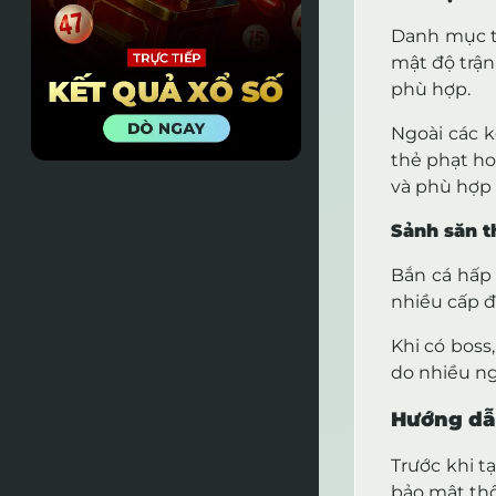
Danh mục t
mật độ trận
phù hợp.
Ngoài các k
thẻ phạt ho
và phù hợp 
Sảnh săn t
Bắn cá hấp 
nhiều cấp đ
Khi có boss
do nhiều ng
Hướng dẫn
Trước khi t
bảo mật thô