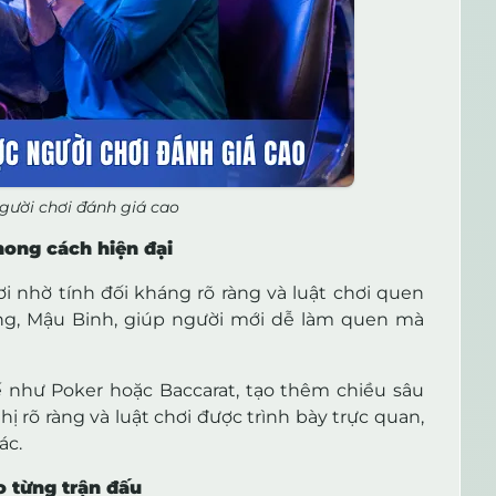
gười chơi đánh giá cao
hong cách hiện đại
 nhờ tính đối kháng rõ ràng và luật chơi quen
êng, Mậu Binh, giúp người mới dễ làm quen mà
 như Poker hoặc Baccarat, tạo thêm chiều sâu
ị rõ ràng và luật chơi được trình bày trực quan,
ác.
o từng trận đấu