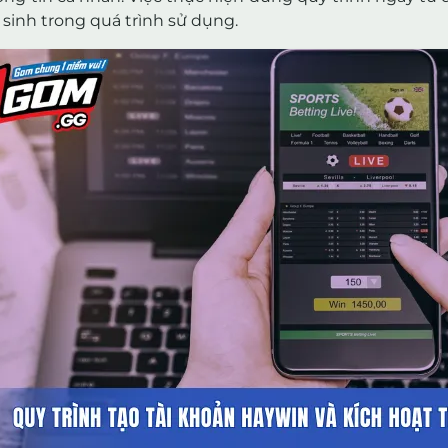
t sinh trong quá trình sử dụng.