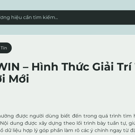
 Tín
IN – Hình Thức Giải Trí
i Mới
ường được người dùng biết đến trong quá trình tìm 
 Nội dung được xây dựng theo lối trình bày tuần tự, g
ổ dữ liệu hợp lý góp phần làm rõ các ý chính ngay từ đ