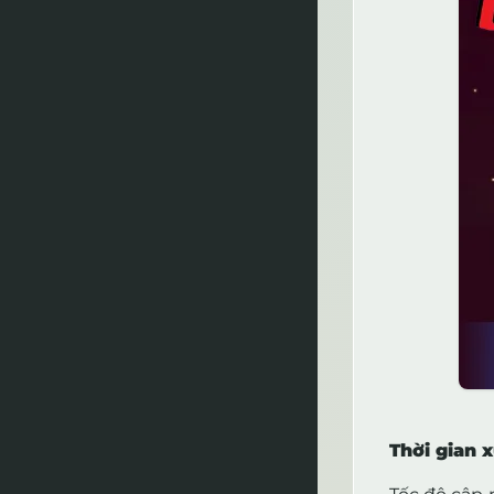
Thời gian 