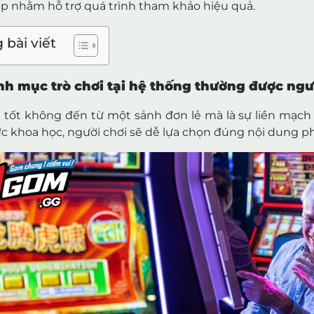
p nhằm hỗ trợ quá trình tham khảo hiệu quả.
 bài viết
nh mục trò chơi tại hệ thống thường được ngườ
m tốt không đến từ một sảnh đơn lẻ mà là sự liền mạc
c khoa học, người chơi sẽ dễ lựa chọn đúng nội dung ph