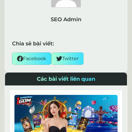
SEO Admin
Chia sẻ bài viết:
Facebook
Twitter
Các bài viết liên quan