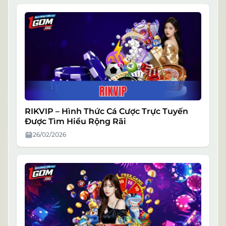
RIKVIP – Hình Thức Cá Cược Trực Tuyến
Được Tìm Hiểu Rộng Rãi
26/02/2026