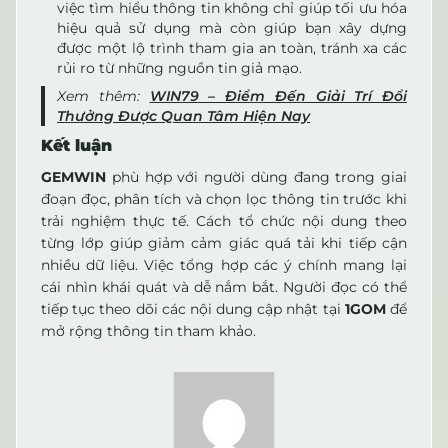
việc tìm hiểu thông tin không chỉ giúp tối ưu hóa
hiệu quả sử dụng mà còn giúp bạn xây dựng
được một lộ trình tham gia an toàn, tránh xa các
rủi ro từ những nguồn tin giả mạo.
Xem thêm:
WIN79 – Điểm Đến Giải Trí Đổi
Thưởng Được Quan Tâm Hiện Nay
Kết luận
GEMWIN
phù hợp với người dùng đang trong giai
đoạn đọc, phân tích và chọn lọc thông tin trước khi
trải nghiệm thực tế. Cách tổ chức nội dung theo
từng lớp giúp giảm cảm giác quá tải khi tiếp cận
nhiều dữ liệu. Việc tổng hợp các ý chính mang lại
cái nhìn khái quát và dễ nắm bắt. Người đọc có thể
tiếp tục theo dõi các nội dung cập nhật tại
1GOM
để
mở rộng thông tin tham khảo.