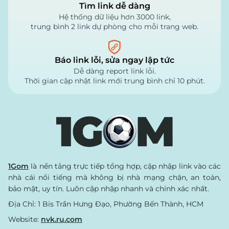
Tìm link dễ dàng
Hệ thống dữ liệu hơn 3000 link,
trung bình 2 link dự phòng cho mỗi trang web.
Báo link lỗi, sửa ngay lập tức
Dễ dàng report link lỗi.
Thời gian cập nhật link mới trung bình chỉ 10 phút.
1Gom
là nền tảng trực tiếp tổng hợp, cập nhập link vào các
nhà cái nổi tiếng mà không bị nhà mạng chặn, an toàn,
bảo mật, uy tín. Luôn cập nhập nhanh và chính xác nhất.
Địa Chỉ: 1 Bis Trần Hưng Đạo, Phường Bến Thành, HCM
Website:
nvk.ru.com