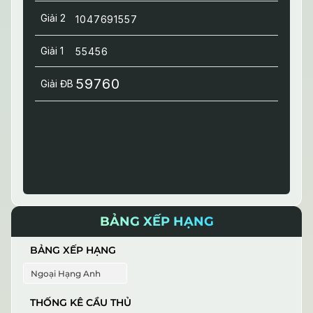
BẢNG XẾP HẠNG
BẢNG XẾP HẠNG
Ngoại Hạng Anh
THỐNG KÊ CẦU THỦ